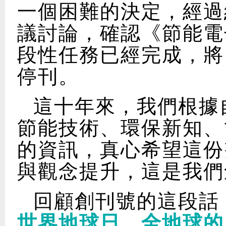
一個困難的決定，經過
議討論，確認《節能電
段性任務已經完成，將自
停刊。
這十年來，我們根據
節能技術、環保新知、
的資訊，真心希望這份
與觀念提升，這是我們
回顧創刊號的這段話
世界地球日，全地球的