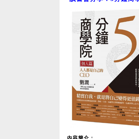
內容簡介：