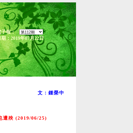
電子報：
期：2019年07月22日
文：鍾榮中
也遭殃 (2019/06/25)