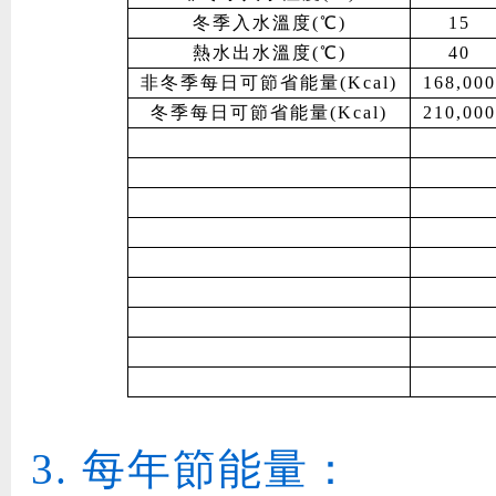
冬季入水溫度(℃)
15
熱水出水溫度(℃)
40
非冬季每日可節省能量(Kcal)
168,000
冬季每日可節省能量(Kcal)
210,000
每年節能量：