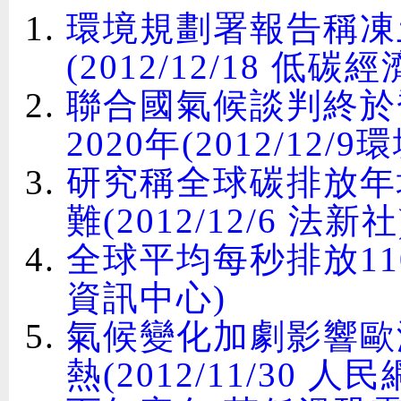
環境規劃署報告稱凍
(2012/12/18 低碳經
聯合國氣候談判終於
2020年(2012/12/
研究稱全球碳排放年
難(2012/12/6 法新社
全球平均每秒排放110萬
資訊中心)
氣候變化加劇影響歐
熱(2012/11/30 人民