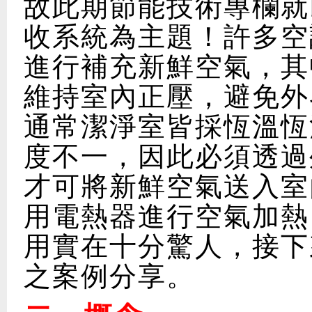
故此期節能技術專欄就
收系統為主題！許多空
進行補充新鮮空氣，其
維持室內正壓，避免外
通常潔淨室皆採恆溫恆
度不一，因此必須透過
才可將新鮮空氣送入室
用電熱器進行空氣加熱
用實在十分驚人，接下
之案例分享。