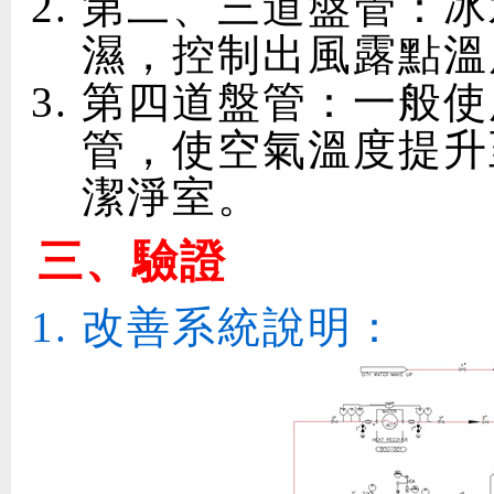
第二、三道盤管：冰
濕，控制出風露點溫
第四道盤管：一般使
管，使空氣溫度提升
潔淨室。
三、驗證
改善系統說明：