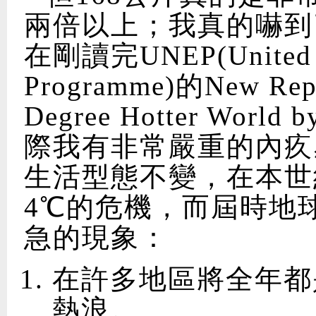
兩倍以上；我真的嚇到
在剛讀完UNEP(United Na
Programme)的New Repor
Degree Hotter World
際我有非常嚴重的內疚
生活型態不變，在本世
4℃的危機，而屆時地
急的現象：
在許多地區將全年都
熱浪。