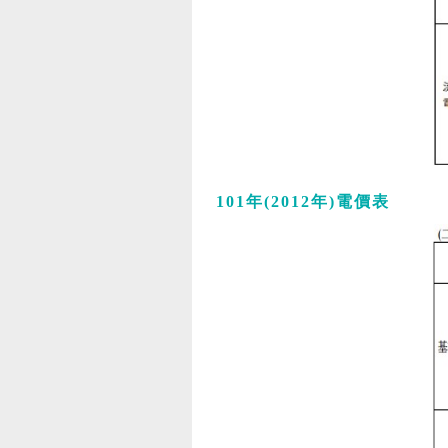
101年(2012年)電價表