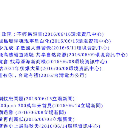
院：不輕易限電(2016/06/16環境資訊中心)
綠島珊瑚礁現零星白化(2016/06/15環境資訊中心)
成 多數國人無警覺(2016/6/11環境資訊中心)
高越嶺道經驗 共享自然資源(2016/06/09環境資訊中心)
 找尋淨海新商機(2016/06/08環境資訊中心)
031年後爆大量(2016/06/08環境資訊中心)
電有你，台電有禮(2016/台灣電力公司)
患問題(2016/06/15立場新聞)
0ppm 300萬年來首見(2016/06/14立場新聞)
 (2016/06/08立場新聞)
創新低(2016/06/08立場新聞)
史上最熱秋天(2016/06/14環境資訊中心)